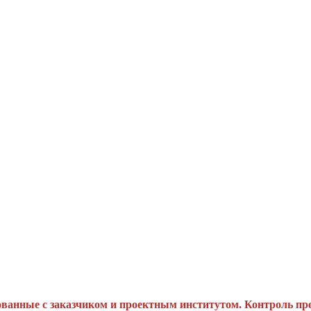
ванные с заказчиком и проектным институтом. Контроль про