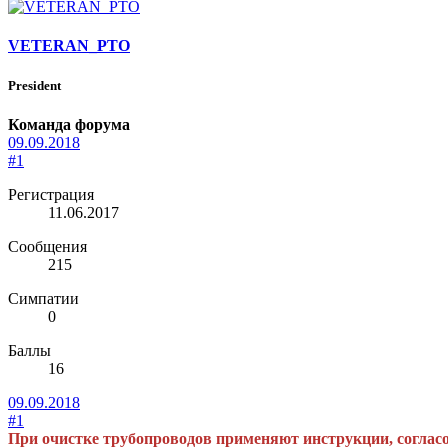
VETERAN_PTO
President
Команда форума
09.09.2018
#1
Регистрация
11.06.2017
Сообщения
215
Симпатии
0
Баллы
16
09.09.2018
#1
При очистке трубопроводов применяют инструкции, согласо