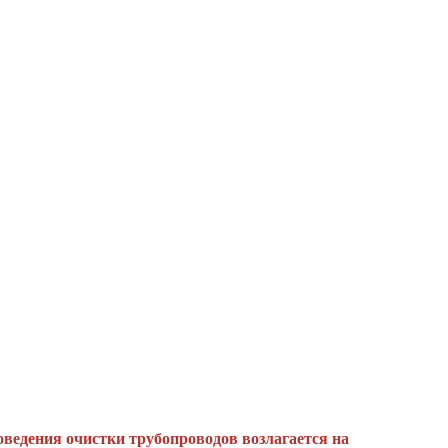
ведения очистки трубопроводов возлагается на