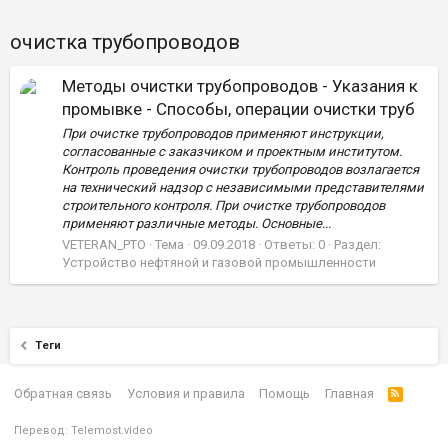
очистка трубопроводов
Методы очистки трубопроводов - Указания к
промывке - Способы, операции очистки труб
При очистке трубопроводов применяют инструкции,
согласованные с заказчиком и проектным институтом.
Контроль проведения очистки трубопроводов возлагается
на технический надзор с независимыми представителями
строительного контроля. При очистке трубопроводов
применяют различные методы. Основные...
VETERAN_PTO
Тема
09.09.2018
Ответы: 0
Раздел:
Устройство нефтяной и газовой промышленности
Теги
Обратная связь
Условия и правила
Помощь
Главная
Перевод:
Telemost.video