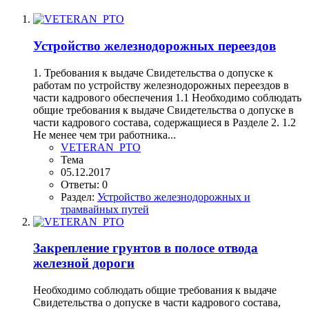
Устройство железнодорожных переездов
1. Требования к выдаче Свидетельства о допуске к
работам по устройству железнодорожных переездов в
части кадрового обеспечения 1.1 Необходимо соблюдать
общие требования к выдаче Свидетельства о допуске в
части кадрового состава, содержащиеся в Разделе 2. 1.2
Не менее чем три работника...
VETERAN_PTO
Тема
05.12.2017
Ответы: 0
Раздел:
Устройство железнодорожных и
трамвайных путей
Закрепление грунтов в полосе отвода
железной дороги
Необходимо соблюдать общие требования к выдаче
Свидетельства о допуске в части кадрового состава,