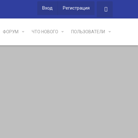
Вход
Регистрация
ФОРУМ
ЧТО НОВОГО
ПОЛЬЗОВАТЕЛИ