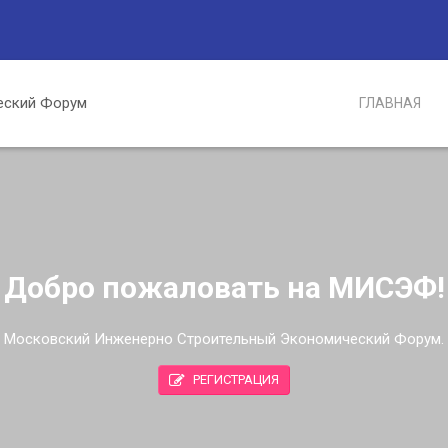
ГЛАВНАЯ
Добро пожаловать на МИСЭФ!
Московский Инженерно Строительный Экономический Форум.
РЕГИСТРАЦИЯ