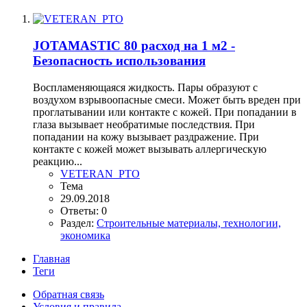
JOTAMASTIC 80 расход на 1 м2 -
Безопасность использования
Воспламеняющаяся жидкость. Пары образуют с
воздухом взрывоопасные смеси. Может быть вреден при
проглатывании или контакте с кожей. При попадании в
глаза вызывает необратимые последствия. При
попадании на кожу вызывает раздражение. При
контакте с кожей может вызывать аллергическую
реакцию...
VETERAN_PTO
Тема
29.09.2018
Ответы: 0
Раздел:
Строительные материалы, технологии,
экономика
Главная
Теги
Обратная связь
Условия и правила