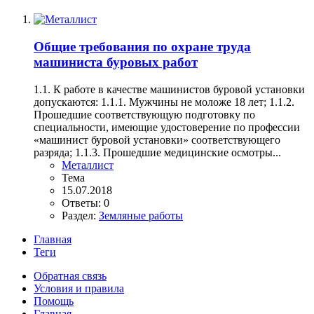
Общие требования по охране труда
машиниста буровых работ
1.1. К работе в качестве машинистов буровой установки
допускаются: 1.1.1. Мужчины не моложе 18 лет; 1.1.2.
Прошедшие соответствующую подготовку по
специальности, имеющие удостоверение по профессии
«машинист буровой установки» соответствующего
разряда; 1.1.3. Прошедшие медицинские осмотры...
Металлист
Тема
15.07.2018
Ответы: 0
Раздел:
Земляные работы
Главная
Теги
Обратная связь
Условия и правила
Помощь
Главная