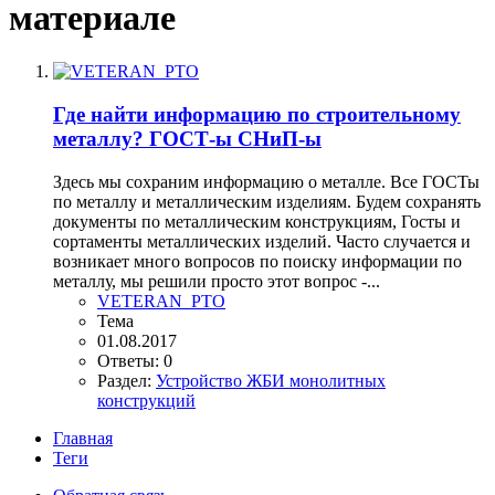
материале
Где найти информацию по строительному
металлу? ГОСТ-ы СНиП-ы
Здесь мы сохраним информацию о металле. Все ГОСТы
по металлу и металлическим изделиям. Будем сохранять
документы по металлическим конструкциям, Госты и
сортаменты металлических изделий. Часто случается и
возникает много вопросов по поиску информации по
металлу, мы решили просто этот вопрос -...
VETERAN_PTO
Тема
01.08.2017
Ответы: 0
Раздел:
Устройство ЖБИ монолитных
конструкций
Главная
Теги