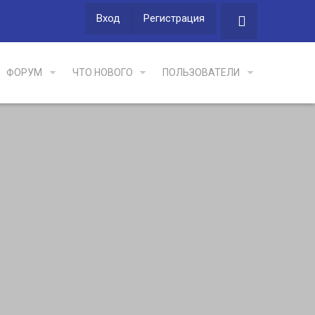
Вход
Регистрация
ФОРУМ
ЧТО НОВОГО
ПОЛЬЗОВАТЕЛИ