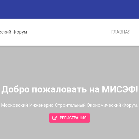
ГЛАВНАЯ
Добро пожаловать на МИСЭФ!
Московский Инженерно Строительный Экономический Форум.
РЕГИСТРАЦИЯ