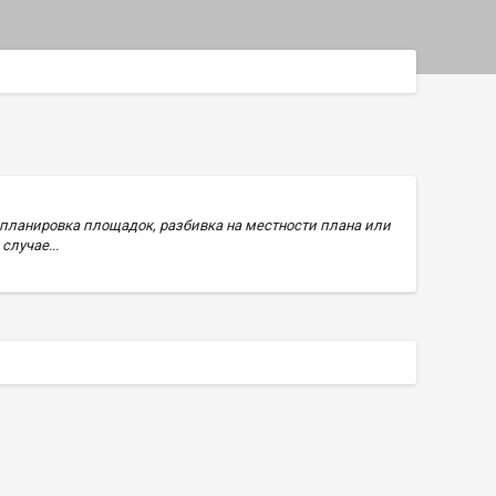
 планировка площадок, разбивка на местности плана или
случае...