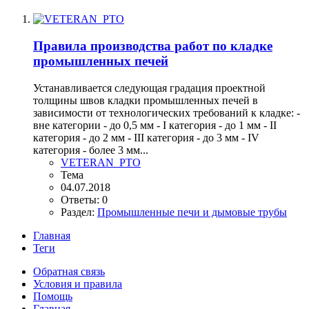
Правила производства работ по кладке
промышленных печей
Устанавливается следующая градация проектной
толщины швов кладки промышленных печей в
зависимости от технологических требований к кладке: -
вне категории - до 0,5 мм - I категория - до 1 мм - II
категория - до 2 мм - III категория - до 3 мм - IV
категория - более 3 мм...
VETERAN_PTO
Тема
04.07.2018
Ответы: 0
Раздел:
Промышленные печи и дымовые трубы
Главная
Теги
Обратная связь
Условия и правила
Помощь
Главная