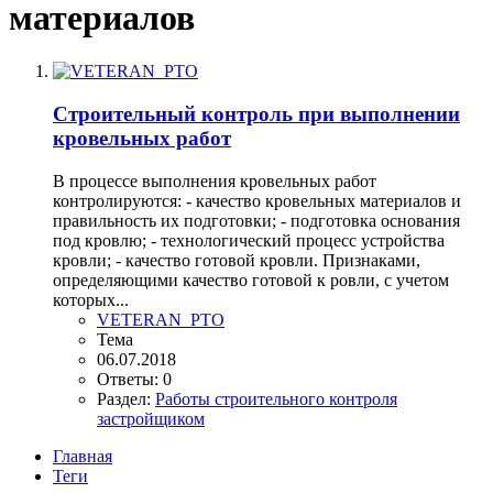
материалов
Строительный контроль при выполнении
кровельных работ
В процессе выполнения кровельных работ
контролируются: - качество кровельных материалов и
правильность их подготовки; - подготовка основания
под кровлю; - технологический процесс устройства
кровли; - качество готовой кровли. Признаками,
определяющими качество готовой к ровли, с учетом
которых...
VETERAN_PTO
Тема
06.07.2018
Ответы: 0
Раздел:
Работы строительного контроля
застройщиком
Главная
Теги