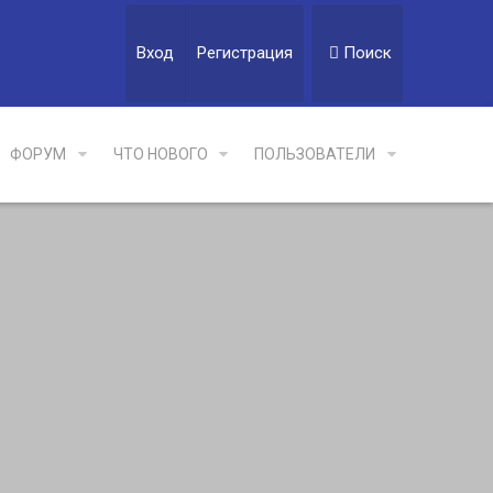
Вход
Регистрация
Поиск
ФОРУМ
ЧТО НОВОГО
ПОЛЬЗОВАТЕЛИ