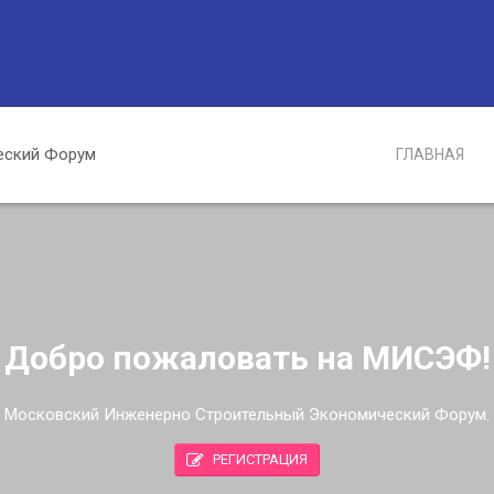
ГЛАВНАЯ
Добро пожаловать на МИСЭФ!
Московский Инженерно Строительный Экономический Форум.
РЕГИСТРАЦИЯ