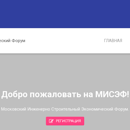
ГЛАВНАЯ
Добро пожаловать на МИСЭФ!
Московский Инженерно Строительный Экономический Форум.
РЕГИСТРАЦИЯ