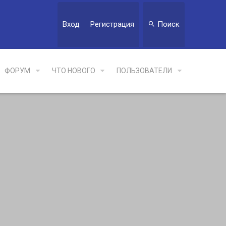
Вход
Регистрация
Поиск
ФОРУМ
ЧТО НОВОГО
ПОЛЬЗОВАТЕЛИ