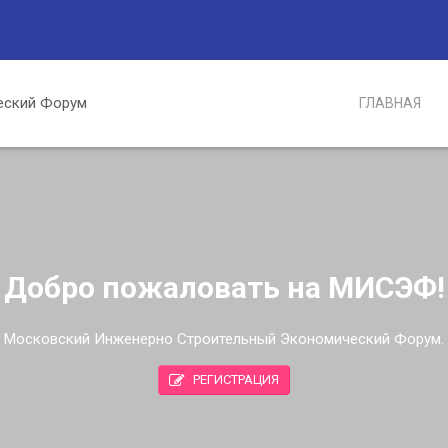
ГЛАВНАЯ
Добро пожаловать на МИСЭФ!
Московский Инженерно Строительный Экономический Форум.
РЕГИСТРАЦИЯ