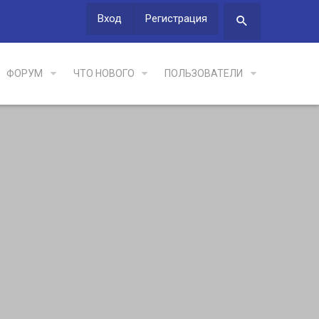
Вход
Регистрация
ФОРУМ
ЧТО НОВОГО
ПОЛЬЗОВАТЕЛИ