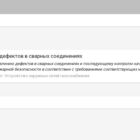
дефектов в сварных соединениях
равлению дефектов в сварных соединениях и последующему контролю к
жарной безопасности в соответствии с требованиями соответствующих н
л:
Устройство наружных сетей газоснабжения