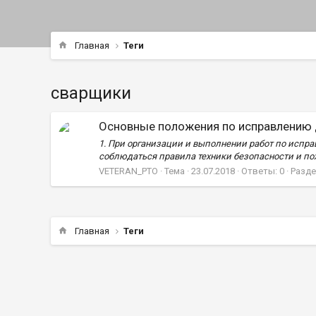
Главная
Теги
сварщики
Основные положения по исправлению 
1. При организации и выполнении работ по исп
соблюдаться правила техники безопасности и по
VETERAN_PTO
Тема
23.07.2018
Ответы: 0
Разде
Главная
Теги