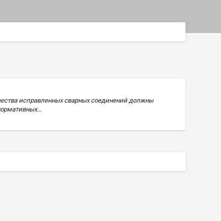
ачества исправленных сварных соединений должны
ормативных...