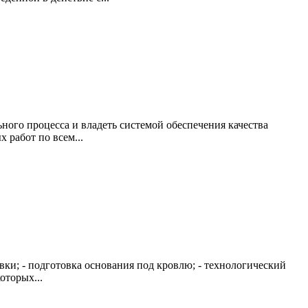
ного процесса и владеть системой обеспечения качества
 работ по всем...
ки; - подготовка основания под кровлю; - технологический
оторых...