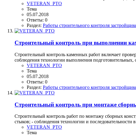
VETERAN_PTO
Тема
05.07.2018
Ответы: 0
Раздел:
Работы строительного контроля застройщик
Строительный контроль при выполнении ка
Строительный контроль каменных работ включает проверк
соблюдения технологии выполнения подготовительных, о
VETERAN_PTO
Тема
05.07.2018
Ответы: 0
Раздел:
Работы строительного контроля застройщик
Строительный контроль при монтаже сборны
Строительный контроль работ по монтажу сборных конст
стыков; - соблюдения технологии и последовательности 
VETERAN_PTO
Тема