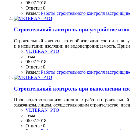
06.07.2018
Ответы: 0
Раздел:
Работы строительного контроля застройщик
Строительный контроль при устройстве изо
Строительный контроль готовой изоляции состоит в визу
и в испытании изоляции на водонепроницаемость. Призн
VETERAN_PTO
Тема
06.07.2018
Ответы: 0
Раздел:
Работы строительного контроля застройщик
Строительный контроль при выполнении из
Производство теплоизоляционных работ и строительный 
заказчиком, лицом, осуществляющим строительство, пре
VETERAN_PTO
Тема
06.07.2018
Ответы: 0