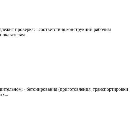
лежит проверка: - соответствия конструкций рабочим
показателям...
вительном; - бетонирования (приготовления, транспортировки
х...