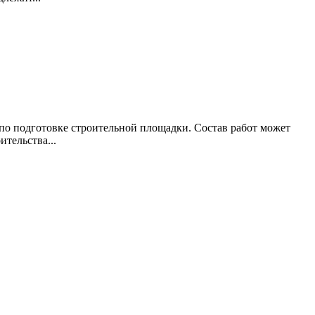
по подготовке строительной площадки. Состав работ может
ительства...