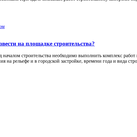
ом
вести на площадке строительства?
д началом строительства необходимо выполнить комплекс работ 
я на рельефе и в городской застройке, времени года и вида стро