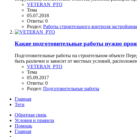
VETERAN_PTO
Тема
05.07.2018
Ответы: 0
Раздел:
Работы строительного контроля застройщик
Какие подготовительные работы нужно произ
Подготовительные работы на строительном объекте Пере
быть различен и зависит от местных условий, расположени
VETERAN_PTO
Тема
05.09.2017
Ответы: 0
Раздел:
Подготовительные работы
Главная
Теги
Обратная связь
Условия и правила
Помощь
Главная