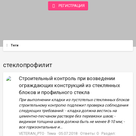
РЕГИСТРАЦИЯ
Теги
стеклопрофилит
Строительный контроль при возведении
ограждающих конструкций из стеклянных
блоков и профильного стекла
При выполнении кладки из пустотелых стеклянных блоков
строительному контролю подлежит проверка соблюдения
следующих требований: - кладка должна вестись на
цементно-песчаном растворе без перевязки швов; -
видимая толщина швов должна быть не менее 8-10 мм; -
все горизонтальные и...
VETERAN_PTO
Тема
05.07.2018
Ответы: 0
Раздел: