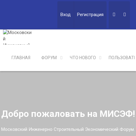
Вход
Регистрация
ГЛАВНАЯ
ФОРУМ
ЧТО НОВОГО
ПОЛЬЗОВАТ
Добро пожаловать на МИСЭФ!
Московский Инженерно Строительный Экономический Форум.