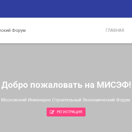
ГЛАВНАЯ
Добро пожаловать на МИСЭФ!
Московский Инженерно Строительный Экономический Форум.
РЕГИСТРАЦИЯ