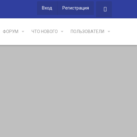
Вход
Регистрация
ФОРУМ
ЧТО НОВОГО
ПОЛЬЗОВАТЕЛИ