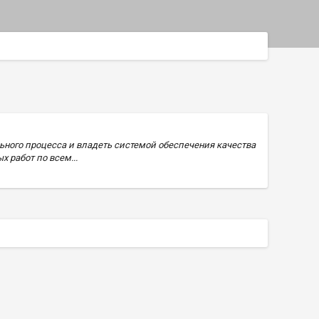
ьного процесса и владеть системой обеспечения качества
 работ по всем...