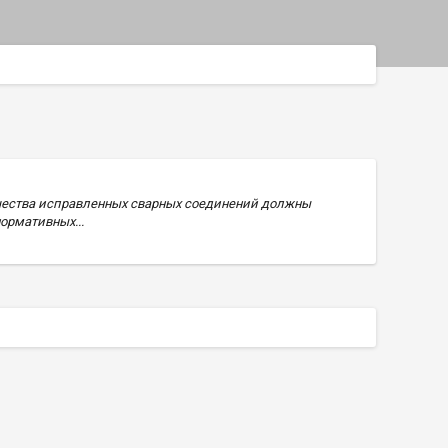
ачества исправленных сварных соединений должны
ормативных...