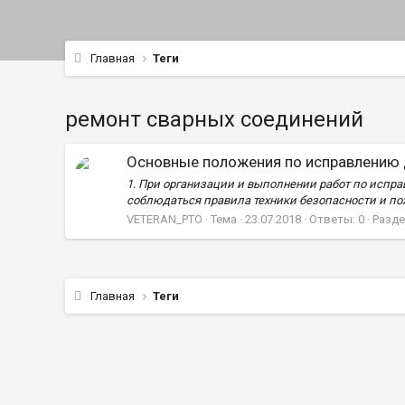
Главная
Теги
ремонт сварных соединений
Основные положения по исправлению 
1. При организации и выполнении работ по исп
соблюдаться правила техники безопасности и по
VETERAN_PTO
Тема
23.07.2018
Ответы: 0
Разде
Главная
Теги