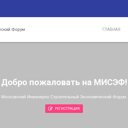
ГЛАВНАЯ
Добро пожаловать на МИСЭФ!
Московский Инженерно Строительный Экономический Форум.
РЕГИСТРАЦИЯ