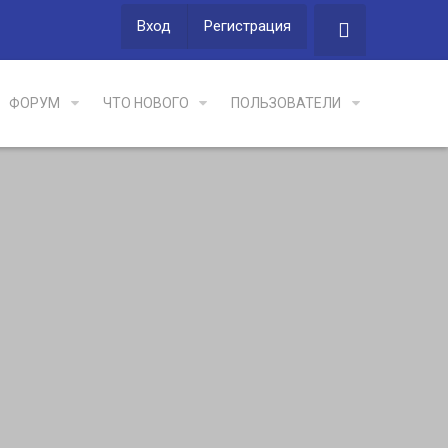
Вход
Регистрация
ФОРУМ
ЧТО НОВОГО
ПОЛЬЗОВАТЕЛИ