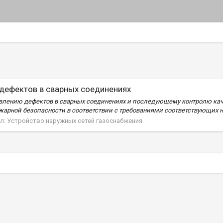
дефектов в сварных соединениях
равлению дефектов в сварных соединениях и последующему контролю к
жарной безопасности в соответствии с требованиями соответствующих н
л:
Устройство наружных сетей газоснабжения