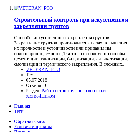
Строительный контроль при искусственном
закреплении грунтов
Способы искусственного закрепления грунтов.
Закрепление грунтов производится в целях повышения
их прочности и устойчивости или придания им
водонепроницаемости. Для этого используют способы
цементации, глинизации, битумизации, силикатизации,
смолизации и термического закрепления. В сложных...
VETERAN_PTO
Тема
05.07.2018
Ответы: 0
Раздел:
Работы строительного контроля
застройщиком
Главная
Теги
Обратная связь
Условия и правила
Помощь