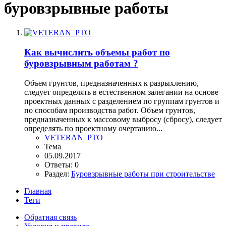
буровзрывные работы
Как вычислить объемы работ по
буровзрывным работам ?
Объем грунтов, предназначенных к разрыхлению,
следует определять в естественном залегании на основе
проектных данных с разделением по группам грунтов и
по способам производства работ. Объем грунтов,
предназначенных к массовому выбросу (сбросу), следует
определять по проектному очертанию...
VETERAN_PTO
Тема
05.09.2017
Ответы: 0
Раздел:
Буровзрывные работы при строительстве
Главная
Теги
Обратная связь