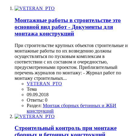
Монтажные работы в строительстве это
основной вид работ - Документы для
монтажа конструкций
При строительстве крупных объектов строительные и
монтажные работы по их возведению должны
осуществляться по пусковым комплексам в
соответствии с их составом и очередностью,
предусмотренными проектом. Приблизительный
перечень журналов по монтажу: - Журнал работ по
монтажу строительных...
VETERAN_PTO
Тема
09.09.2018
Ответы: 0
Раздел:
Монтаж сборных бетонных и ЖБИ
конструкций
Строительный контроль при монтаже
сборных и бетонных конструкций