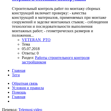
Строительный контроль работ по монтажу сборных
конструкций включает проверку: - качества
конструкций и материалов, применяемых при монтаже
сооружений и заделке монтажных стыков; - соблюдения
технологии и последовательности выполнения
монтажных работ; - геометрических размеров и
положения...
VETERAN_PTO
Тема
05.07.2018
Ответы: 0
Раздел:
Работы строительного контроля
застройщиком
Главная
Теги
Обратная связь
Условия и правила
Помощь
Главная
Перевод:
Telemost.video