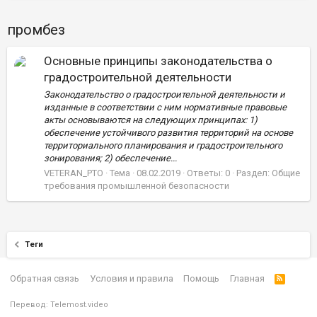
промбез
Основные принципы законодательства о
градостроительной деятельности
Законодательство о градостроительной деятельности и
изданные в соответствии с ним нормативные правовые
акты основываются на следующих принципах: 1)
обеспечение устойчивого развития территорий на основе
территориального планирования и градостроительного
зонирования; 2) обеспечение...
VETERAN_PTO
Тема
08.02.2019
Ответы: 0
Раздел:
Общие
требования промышленной безопасности
Теги
Обратная связь
Условия и правила
Помощь
Главная
Перевод:
Telemost.video