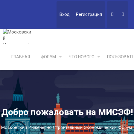
Вход
Регистрация
ГЛАВНАЯ
ФОРУМ
ЧТО НОВОГО
ПОЛЬЗОВАТ
Добро пожаловать на МИСЭФ!
Московский Инженерно Строительный Экономический Форум.