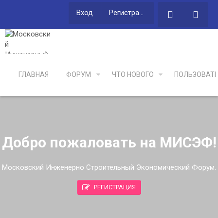
Вход
Регистрация
ГЛАВНАЯ
ФОРУМ
ЧТО НОВОГО
ПОЛЬЗОВАТ
Добро пожаловать на МИСЭФ!
Московский Инженерно Строительный Экономический Форум.
РЕГИСТРАЦИЯ