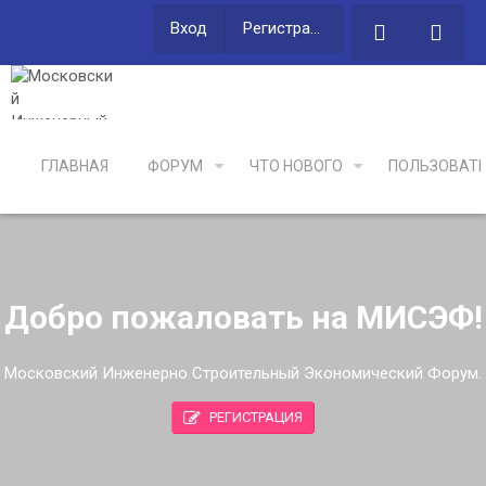
Вход
Регистрация
ГЛАВНАЯ
ФОРУМ
ЧТО НОВОГО
ПОЛЬЗОВАТ
Добро пожаловать на МИСЭФ!
Московский Инженерно Строительный Экономический Форум.
РЕГИСТРАЦИЯ