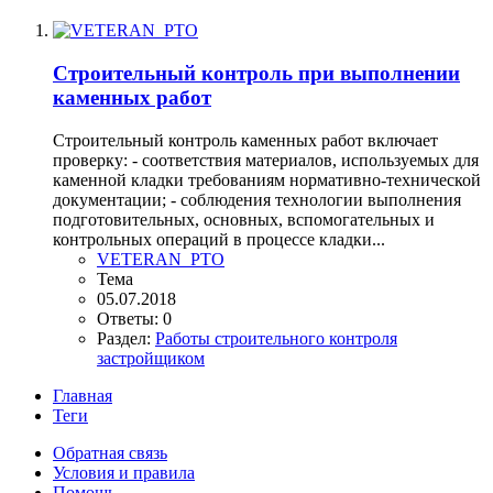
Строительный контроль при выполнении
каменных работ
Строительный контроль каменных работ включает
проверку: - соответствия материалов, используемых для
каменной кладки требованиям нормативно-технической
документации; - соблюдения технологии выполнения
подготовительных, основных, вспомогательных и
контрольных операций в процессе кладки...
VETERAN_PTO
Тема
05.07.2018
Ответы: 0
Раздел:
Работы строительного контроля
застройщиком
Главная
Теги
Обратная связь
Условия и правила
Помощь