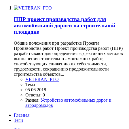
ППР проект производства работ для
автомобильной дороги на строительной
площадке
Общие положения при разработке Проекта
Производства работ Проект производства работ (ППР)
разрабатывают для определения эффективных методов
выполнения строительно - монтажных работ,
способствующих снижению их себестоимости,
трудоемкости, сокращению продолжительности
строительства объектов...
VETERAN_PTO
Тема
05.06.2018
Ответы: 0
Раздел:
Устройство автомобильных дорог и
аэродромодов
Главная
Теги