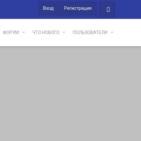
Вход
Регистрация
ФОРУМ
ЧТО НОВОГО
ПОЛЬЗОВАТЕЛИ