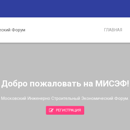
ГЛАВНАЯ
Добро пожаловать на МИСЭФ!
Московский Инженерно Строительный Экономический Форум.
РЕГИСТРАЦИЯ