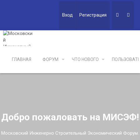
Вход
Регистрация
ГЛАВНАЯ
ФОРУМ
ЧТО НОВОГО
ПОЛЬЗОВАТ
Добро пожаловать на МИСЭФ!
Московский Инженерно Строительный Экономический Форум.