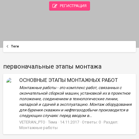
РЕГИСТРАЦИЯ
Теги
первоначальные этапы монтажа
ОСНОВНЫЕ ЭТАПЫ МОНТАЖНЫХ РАБОТ
Монтажные работы - это комплекс работ, связанных с
окончательной сборкой машин, установкой их в проектное
положение, соединением в технологические линии,
наладкой и сдачей в эксплуатацию. Монтаж оборудования
для бурения скважин и нефтегазодобычи производится в
следующих случаях: перед вводом в...
VETERAN_PTO
Тема
14.11.2017
Ответы: 0
Раздел:
Монтажные работы