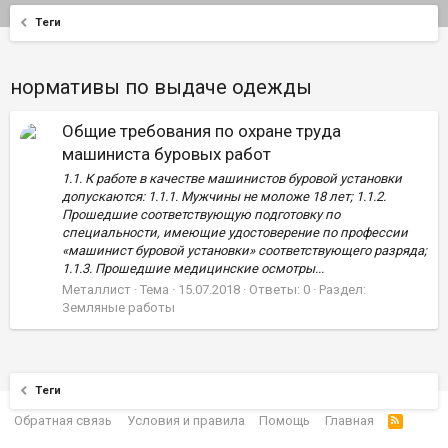
Теги
нормативы по выдаче одежды
Общие требования по охране труда
машиниста буровых работ
1.1. К работе в качестве машинистов буровой установки
допускаются: 1.1.1. Мужчины не моложе 18 лет; 1.1.2.
Прошедшие соответствующую подготовку по
специальности, имеющие удостоверение по профессии
«машинист буровой установки» соответствующего разряда;
1.1.3. Прошедшие медицинские осмотры...
Металлист
Тема
15.07.2018
Ответы: 0
Раздел:
Земляные работы
Теги
Обратная связь
Условия и правила
Помощь
Главная