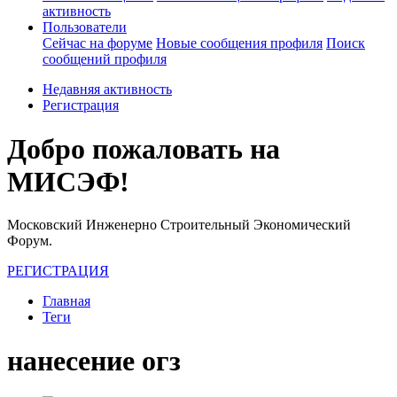
активность
Пользователи
Сейчас на форуме
Новые сообщения профиля
Поиск
сообщений профиля
Недавняя активность
Регистрация
Добро пожаловать на
МИСЭФ!
Московский Инженерно Строительный Экономический
Форум.
РЕГИСТРАЦИЯ
Главная
Теги
нанесение огз