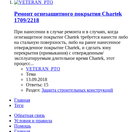
Ремонт огнезащитного покрытия Chartek
1709/2218
При нанесении в случае ремонта и в случаях, когда
огнезащитное покрытие Chartek требуется нанести либо
на стальную поверхность, либо на ранее нанесенное
отвержденное покрытие Chartek, и сделать зону
перекрытия (примыкания) с отвержденным/
эксплуатируемым длительное время Chartek, этот
процесс...
VETERAN_PTO
Тема
13.09.2018
Ответы: 15
Раздел:
Защита строительных конструкций
Главная
Теги
Обратная связь
Условия и правила
Помощь
Главная