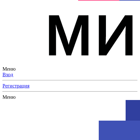
Меню
Вход
Регистрация
Меню