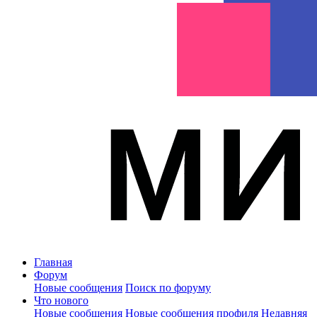
Главная
Форум
Новые сообщения
Поиск по форуму
Что нового
Новые сообщения
Новые сообщения профиля
Недавняя