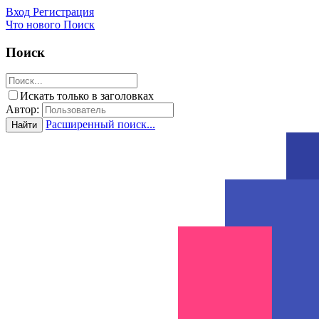
Вход
Регистрация
Что нового
Поиск
Поиск
Искать только в заголовках
Автор:
Расширенный поиск...
Найти