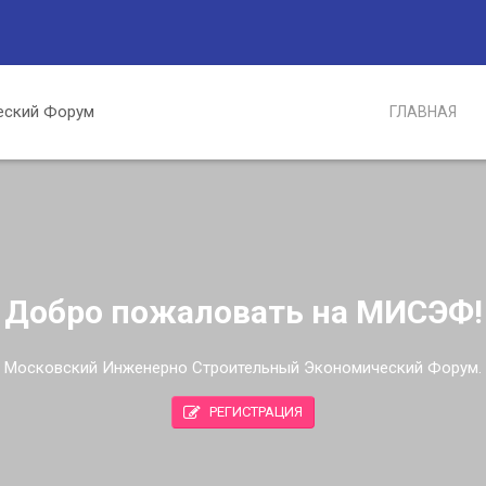
ГЛАВНАЯ
Добро пожаловать на МИСЭФ!
Московский Инженерно Строительный Экономический Форум.
РЕГИСТРАЦИЯ