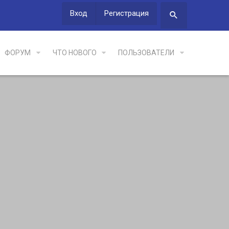
Вход
Регистрация
ФОРУМ
ЧТО НОВОГО
ПОЛЬЗОВАТЕЛИ