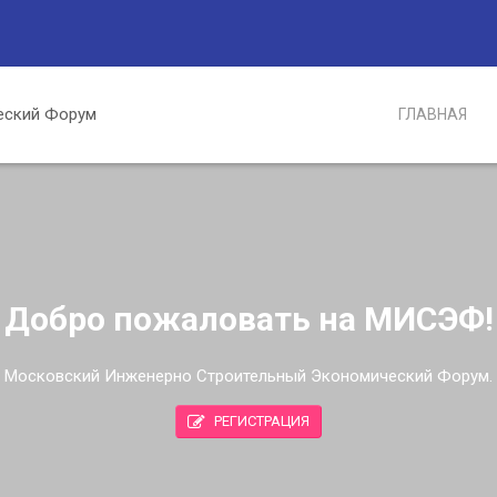
ГЛАВНАЯ
Добро пожаловать на МИСЭФ!
Московский Инженерно Строительный Экономический Форум.
РЕГИСТРАЦИЯ