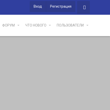
Вход
Регистрация
ФОРУМ
ЧТО НОВОГО
ПОЛЬЗОВАТЕЛИ