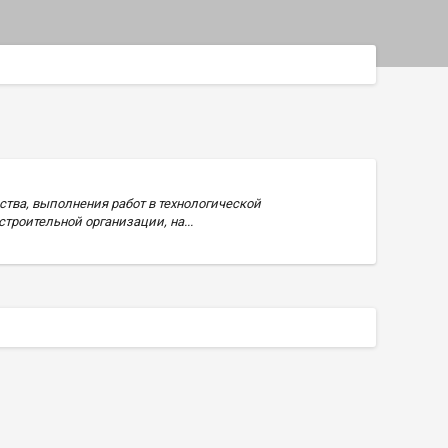
ства, выполнения работ в технологической
роительной организации, на...