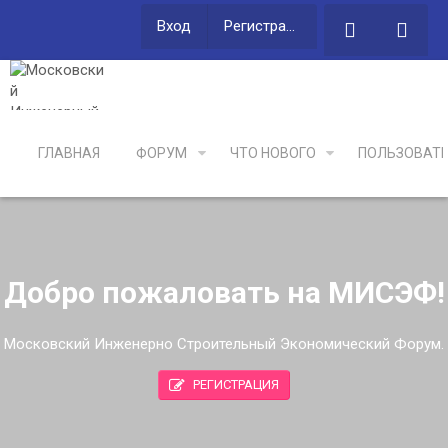
Вход
Регистрация
ГЛАВНАЯ
ФОРУМ
ЧТО НОВОГО
ПОЛЬЗОВАТ
Добро пожаловать на МИСЭФ!
Московский Инженерно Строительный Экономический Форум.
РЕГИСТРАЦИЯ