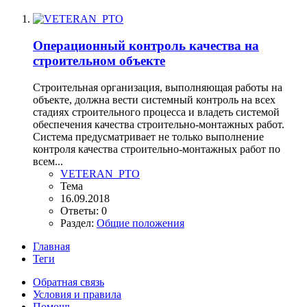
Операционный контроль качества на
строительном объекте
Строительная организация, выполняющая работы на
объекте, должна вести системный контроль на всех
стадиях строительного процесса и владеть системой
обеспечения качества строительно-монтажных работ.
Система предусматривает не только выполнение
контроля качества строительно-монтажных работ по
всем...
VETERAN_PTO
Тема
16.09.2018
Ответы: 0
Раздел:
Общие положения
Главная
Теги
Обратная связь
Условия и правила
Помощь