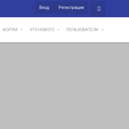
Вход
Регистрация
ФОРУМ
ЧТО НОВОГО
ПОЛЬЗОВАТЕЛИ