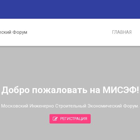
ГЛАВНАЯ
Добро пожаловать на МИСЭФ!
Московский Инженерно Строительный Экономический Форум.
РЕГИСТРАЦИЯ