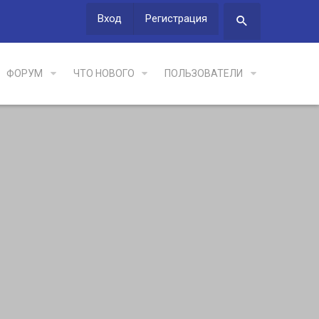
Вход
Регистрация
ФОРУМ
ЧТО НОВОГО
ПОЛЬЗОВАТЕЛИ