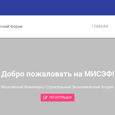
ГЛАВНАЯ
Добро пожаловать на МИСЭФ!
Московский Инженерно Строительный Экономический Форум.
РЕГИСТРАЦИЯ