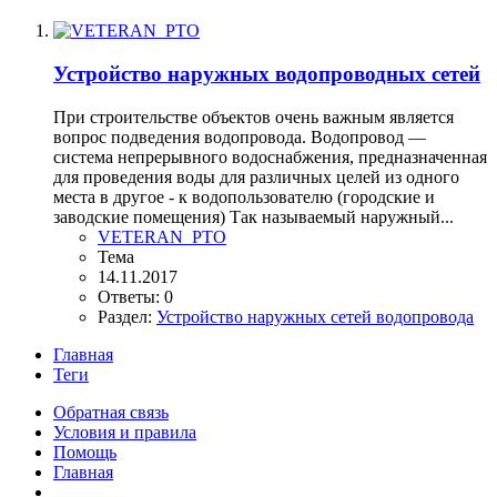
Устройство наружных водопроводных сетей
При строительстве объектов очень важным является
вопрос подведения водопровода. Водопровод —
система непрерывного водоснабжения, предназначенная
для проведения воды для различных целей из одного
места в другое - к водопользователю (городские и
заводские помещения) Так называемый наружный...
VETERAN_PTO
Тема
14.11.2017
Ответы: 0
Раздел:
Устройство наружных сетей водопровода
Главная
Теги
Обратная связь
Условия и правила
Помощь
Главная