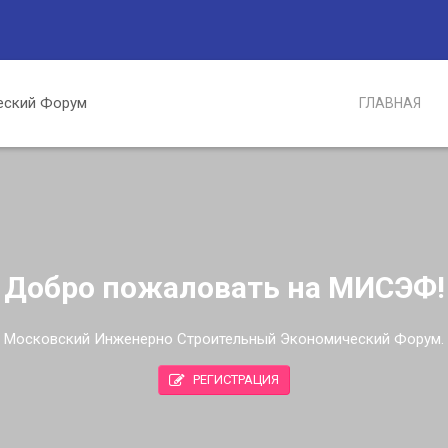
ГЛАВНАЯ
Добро пожаловать на МИСЭФ!
Московский Инженерно Строительный Экономический Форум.
РЕГИСТРАЦИЯ