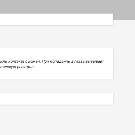
ли контакте с кожей. При попадании в глаза вызывает
ическую реакцию...