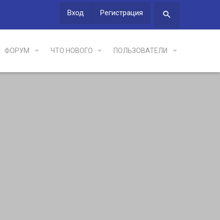
Вход
Регистрация
ФОРУМ
ЧТО НОВОГО
ПОЛЬЗОВАТЕЛИ