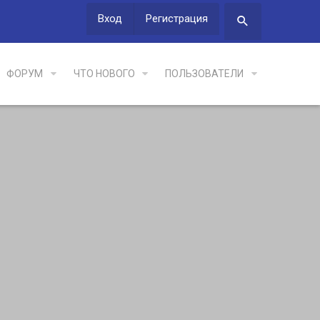
Вход
Регистрация
ФОРУМ
ЧТО НОВОГО
ПОЛЬЗОВАТЕЛИ