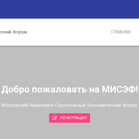
ГЛАВНАЯ
Добро пожаловать на МИСЭФ!
Московский Инженерно Строительный Экономический Форум.
РЕГИСТРАЦИЯ