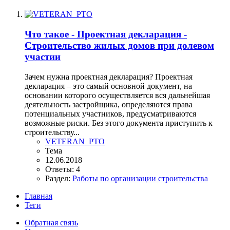
Что такое - Проектная декларация -
Строительство жилых домов при долевом
участии
Зачем нужна проектная декларация? Проектная
декларация – это самый основной документ, на
основании которого осуществляется вся дальнейшая
деятельность застройщика, определяются права
потенциальных участников, предусматриваются
возможные риски. Без этого документа приступить к
строительству...
VETERAN_PTO
Тема
12.06.2018
Ответы: 4
Раздел:
Работы по организации строительства
Главная
Теги
Обратная связь