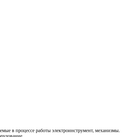
емые в процессе работы электроинструмент, механизмы.
рудование...