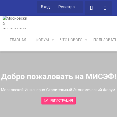
Вход
Регистрация
ГЛАВНАЯ
ФОРУМ
ЧТО НОВОГО
ПОЛЬЗОВАТ
Добро пожаловать на МИСЭФ!
Московский Инженерно Строительный Экономический Форум.
РЕГИСТРАЦИЯ