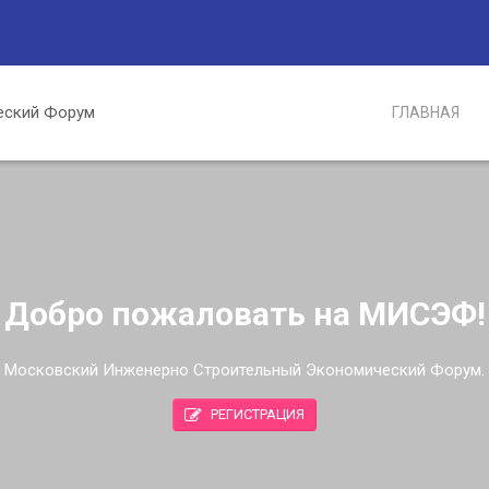
ГЛАВНАЯ
Добро пожаловать на МИСЭФ!
Московский Инженерно Строительный Экономический Форум.
РЕГИСТРАЦИЯ