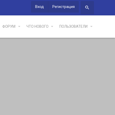
Вход
Регистрация
ФОРУМ
ЧТО НОВОГО
ПОЛЬЗОВАТЕЛИ