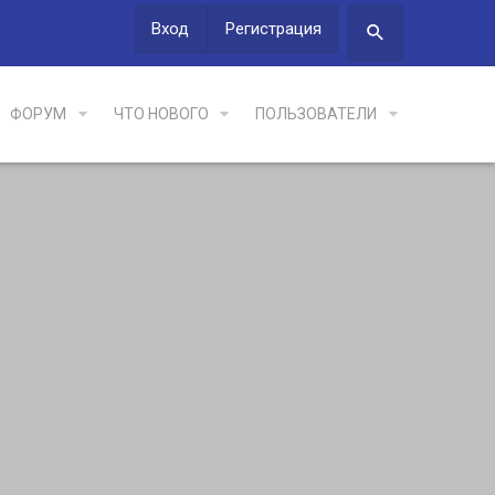
Вход
Регистрация
ФОРУМ
ЧТО НОВОГО
ПОЛЬЗОВАТЕЛИ