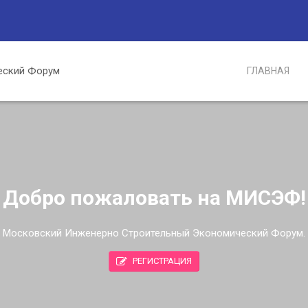
ГЛАВНАЯ
Добро пожаловать на МИСЭФ!
Московский Инженерно Строительный Экономический Форум.
РЕГИСТРАЦИЯ