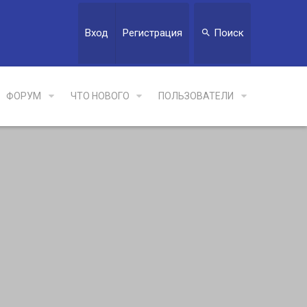
Вход
Регистрация
Поиск
ФОРУМ
ЧТО НОВОГО
ПОЛЬЗОВАТЕЛИ