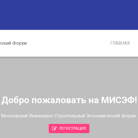
ГЛАВНАЯ
Добро пожаловать на МИСЭФ!
Московский Инженерно Строительный Экономический Форум.
РЕГИСТРАЦИЯ