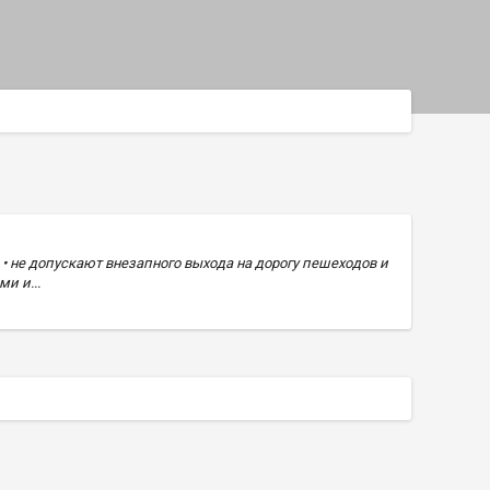
 не допускают внезапного выхода на дорогу пешеходов и
и и...