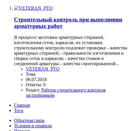
Строительный контроль при выполнении
арматурных работ
В процессе заготовки арматурных стержней,
изготовления сеток, каркасов, их установки
строительному контролю подлежит проверка: - качества
арматурных стержней; - правильности изготовления и
сборки сеток и каркасов; - качества стыков и
соединений арматуры; - качества смонтированной...
VETERAN_PTO
Тема
06.07.2018
Ответы: 0
Раздел:
Работы строительного контроля
застройщиком
Главная
Теги
Обратная связь
Условия и правила
Помощь