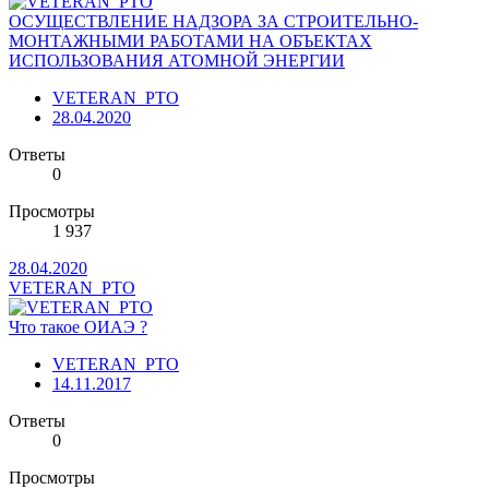
ОСУЩЕСТВЛЕНИЕ НАДЗОРА ЗА СТРОИТЕЛЬНО-
МОНТАЖНЫМИ РАБОТАМИ НА ОБЪЕКТАХ
ИСПОЛЬЗОВАНИЯ АТОМНОЙ ЭНЕРГИИ
VETERAN_PTO
28.04.2020
Ответы
0
Просмотры
1 937
28.04.2020
VETERAN_PTO
Что такое ОИАЭ ?
VETERAN_PTO
14.11.2017
Ответы
0
Просмотры