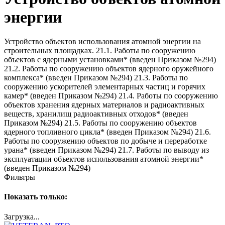
энергии
Устройство объектов использования атомной энергии на
строительных площадках. 21.1. Работы по сооружению
объектов с ядерными установками* (введен Приказом №294)
21.2. Работы по сооружению объектов ядерного оружейного
комплекса* (введен Приказом №294) 21.3. Работы по
сооружению ускорителей элементарных частиц и горячих
камер* (введен Приказом №294) 21.4. Работы по сооружению
объектов хранения ядерных материалов и радиоактивных
веществ, хранилищ радиоактивных отходов* (введен
Приказом №294) 21.5. Работы по сооружению объектов
ядерного топливного цикла* (введен Приказом №294) 21.6.
Работы по сооружению объектов по добыче и переработке
урана* (введен Приказом №294) 21.7. Работы по выводу из
эксплуатации объектов использования атомной энергии*
(введен Приказом №294)
Фильтры
Показать только:
Загрузка...