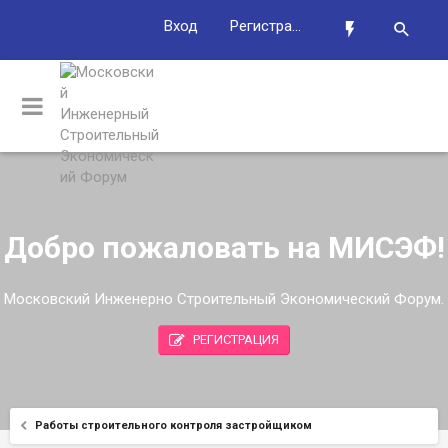
Вход
Регистрация
Добро пожаловать на МИСЭФ!
Московский Инженерно Строительный Экономический Форум.
РЕГИСТРАЦИЯ
Работы строительного контроля застройщиком