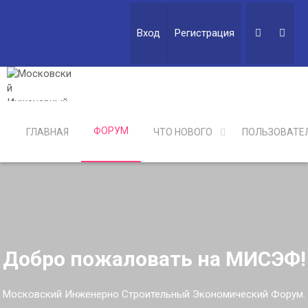
Вход
Регистрация
ФОРУМ
ГЛАВНАЯ
ЧТО НОВОГО
ПОЛЬЗОВАТЕ
Добро пожаловать на МИСЭФ!
Московский Инженерно Строительный Экономический Форум.