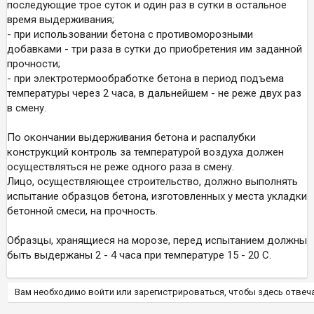
последующие трое суток и один раз в сутки в остальное
время выдерживания;
- при использовании бетона с противоморозными
добавками - три раза в сутки до приобретения им заданной
прочности;
- при электротермообработке бетона в период подъема
температуры через 2 часа, в дальнейшем - не реже двух раз
в смену.
По окончании выдерживания бетона и распалубки
конструкций контроль за температурой воздуха должен
осуществляться не реже одного раза в смену.
Лицо, осуществляющее строительство, должно выполнять
испытание образцов бетона, изготовленных у места укладки
бетонной смеси, на прочность.
Образцы, хранящиеся на морозе, перед испытанием должны
быть выдержаны 2 - 4 часа при температуре 15 - 20 С.
Вам необходимо войти или зарегистрироваться, чтобы здесь отвеча